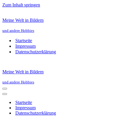
Zum Inhalt springen
Meine Welt in Bildern
und andere Hobbies
Startseite
Impressum
Datenschutzerklärung
Meine Welt in Bildern
und andere Hobbies
Navigationsmenü
Navigationsmenü
Startseite
Impressum
Datenschutzerklärung