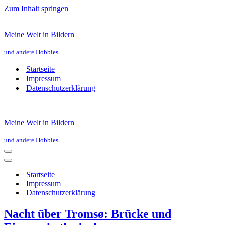
Zum Inhalt springen
Meine Welt in Bildern
und andere Hobbies
Startseite
Impressum
Datenschutzerklärung
Meine Welt in Bildern
und andere Hobbies
Navigationsmenü
Navigationsmenü
Startseite
Impressum
Datenschutzerklärung
Nacht über Tromsø: Brücke und