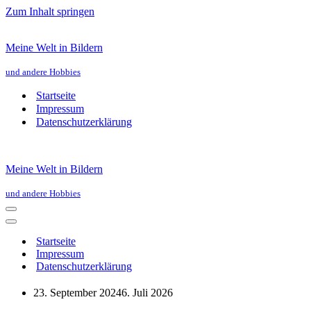
Zum Inhalt springen
Meine Welt in Bildern
und andere Hobbies
Startseite
Impressum
Datenschutzerklärung
Meine Welt in Bildern
und andere Hobbies
Navigationsmenü
Navigationsmenü
Startseite
Impressum
Datenschutzerklärung
23. September 2024
6. Juli 2026