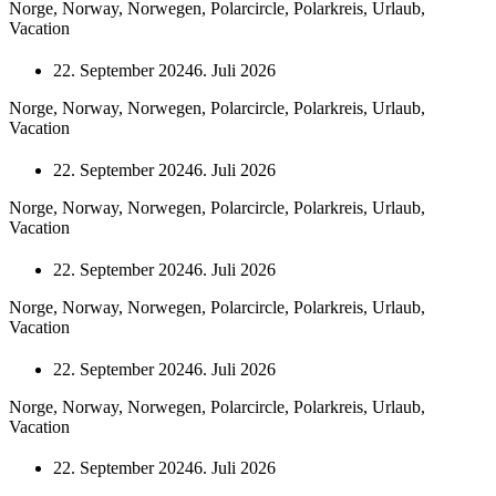
Norge, Norway, Norwegen, Polarcircle, Polarkreis, Urlaub,
Vacation
22. September 2024
6. Juli 2026
Norge, Norway, Norwegen, Polarcircle, Polarkreis, Urlaub,
Vacation
22. September 2024
6. Juli 2026
Norge, Norway, Norwegen, Polarcircle, Polarkreis, Urlaub,
Vacation
22. September 2024
6. Juli 2026
Norge, Norway, Norwegen, Polarcircle, Polarkreis, Urlaub,
Vacation
22. September 2024
6. Juli 2026
Norge, Norway, Norwegen, Polarcircle, Polarkreis, Urlaub,
Vacation
22. September 2024
6. Juli 2026